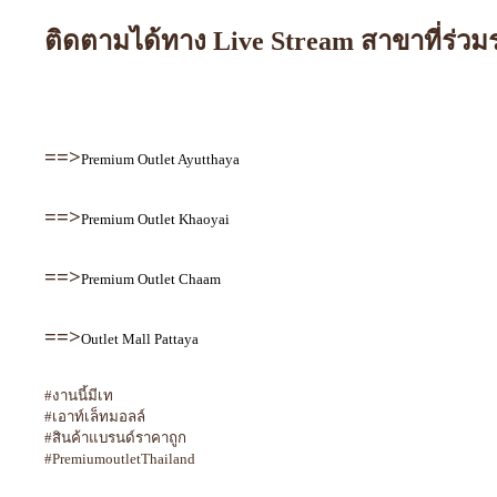
ติดตามได้ทาง Live Stream สาขาที่ร่วมรา
==>
Premium Outlet Ayutthaya
==>
Premium Outlet Khaoyai
==>
Premium Outlet Chaam
==>
Outlet Mall Pattaya
#งานนี้มีเท
#เอาท์เล็ทมอลล์
#สินค้าแบรนด์ราคาถูก
#PremiumoutletThailand