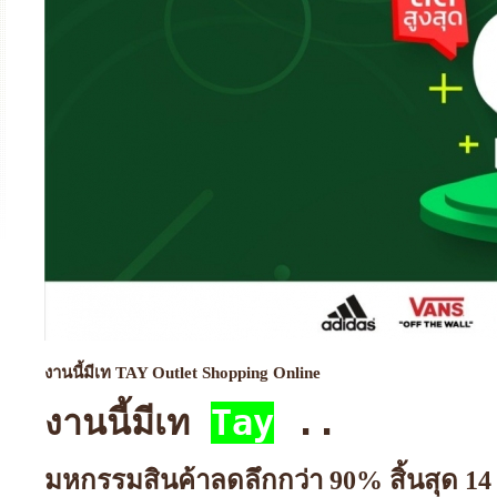
งานนี้มีเท TAY Outlet Shopping Online
งานนี้มีเท 
Tay
 .. 
มหกรรมสินค้าลดลึกกว่า 90% สิ้นสุด 14 ก